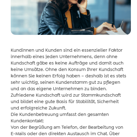
Kundinnen und Kunden sind ein essenzieller Faktor
innerhalb eines jeden Unternehmens, denn ohne
Kundschaft gäbe es keine Aufträge und damit auch
keine Umsätze. Ohne den Konsum Ihrer Kundschaft
können Sie keinen Erfolg haben – deshalb ist es stets
sehr wichtig, seinen Kundenstamm gut zu pflegen
und an das eigene Unternehmen zu binden.
Zufriedene Kundschaft wird zur Stammkundschaft
und bildet eine gute Basis für Stabilität, Sicherheit
und erfolgreiche Zukunft.
Die Kundenbetreuung umfasst den gesamten
Kundenkontakt:
Von der Begrüßung am Telefon, der Bearbeitung von
E-Mails oder den direkten Austausch im Chat. Über