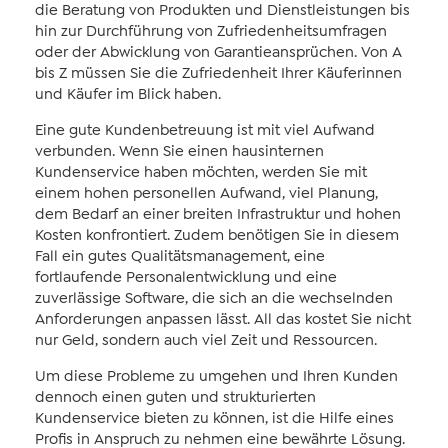
die Beratung von Produkten und Dienstleistungen bis
hin zur Durchführung von Zufriedenheitsumfragen
oder der Abwicklung von Garantieansprüchen. Von A
bis Z müssen Sie die Zufriedenheit Ihrer Käuferinnen
und Käufer im Blick haben.
Eine gute Kundenbetreuung ist mit viel Aufwand
verbunden. Wenn Sie einen hausinternen
Kundenservice haben möchten, werden Sie mit
einem hohen personellen Aufwand, viel Planung,
dem Bedarf an einer breiten Infrastruktur und hohen
Kosten konfrontiert. Zudem benötigen Sie in diesem
Fall ein gutes Qualitätsmanagement, eine
fortlaufende Personalentwicklung und eine
zuverlässige Software, die sich an die wechselnden
Anforderungen anpassen lässt. All das kostet Sie nicht
nur Geld, sondern auch viel Zeit und Ressourcen.
Um diese Probleme zu umgehen und Ihren Kunden
dennoch einen guten und strukturierten
Kundenservice bieten zu können, ist die Hilfe eines
Profis in Anspruch zu nehmen eine bewährte Lösung.