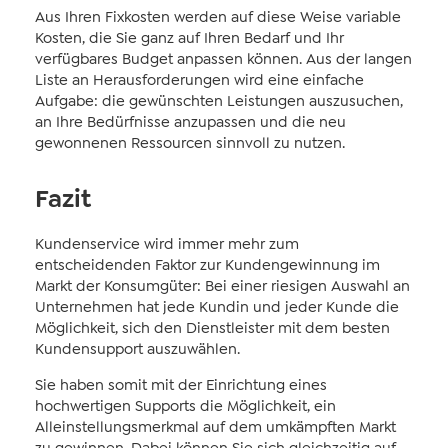
Aus Ihren Fixkosten werden auf diese Weise variable
Kosten, die Sie ganz auf Ihren Bedarf und Ihr
verfügbares Budget anpassen können. Aus der langen
Liste an Herausforderungen wird eine einfache
Aufgabe: die gewünschten Leistungen auszusuchen,
an Ihre Bedürfnisse anzupassen und die neu
gewonnenen Ressourcen sinnvoll zu nutzen.
Fazit
Kundenservice wird immer mehr zum
entscheidenden Faktor zur Kundengewinnung im
Markt der Konsumgüter: Bei einer riesigen Auswahl an
Unternehmen hat jede Kundin und jeder Kunde die
Möglichkeit, sich den Dienstleister mit dem besten
Kundensupport auszuwählen.
Sie haben somit mit der Einrichtung eines
hochwertigen Supports die Möglichkeit, ein
Alleinstellungsmerkmal auf dem umkämpften Markt