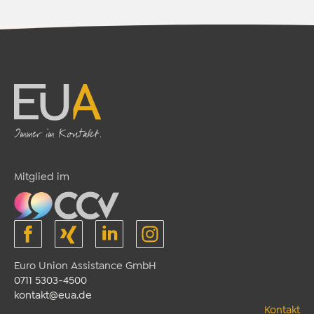
Mitglied im
Euro Union Assistance GmbH
0711 5303-4500
kontakt@eua.de
Kontakt