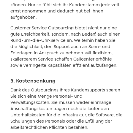
können. Nur so fühlt sich ihr Kundenstamm jederzeit
ernst genommen und dadurch gut bei Ihnen
aufgehoben.
Customer Service Outsourcing bietet nicht nur eine
gute Erreichbarkeit, sondern, nach Bedarf, auch einen
Rund-um-die-Uhr-Service an. Weiterhin haben Sie
die Möglichkeit, den Support auch an Sonn- und
Feiertagen in Anspruch zu nehmen. Mit flexiblem,
skalierbarem Service schaffen Callcenter erhöhte
sowie verringerte Kapazitäten effizient aufzufangen.
3. Kostensenkung
Dank des Outsourcings Ihres Kundensupports sparen
Sie sich eine Menge Personal- und
Verwaltungskosten. Sie müssen weder einmalige
Anschaffungskosten tragen noch die laufenden
Unterhaltskosten für die Infrastruktur, die Software, die
Schulungen des Personals oder die Erfüllung der
arbeitsrechtlichen Pflichten bezahlen.