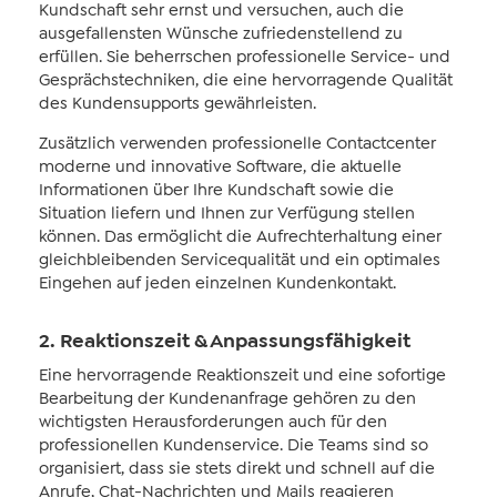
Kundschaft sehr ernst und versuchen, auch die
ausgefallensten Wünsche zufriedenstellend zu
erfüllen. Sie beherrschen professionelle Service- und
Gesprächstechniken, die eine hervorragende Qualität
des Kundensupports gewährleisten.
Zusätzlich verwenden professionelle Contactcenter
moderne und innovative Software, die aktuelle
Informationen über Ihre Kundschaft sowie die
Situation liefern und Ihnen zur Verfügung stellen
können. Das ermöglicht die Aufrechterhaltung einer
gleichbleibenden Servicequalität und ein optimales
Eingehen auf jeden einzelnen Kundenkontakt.
2. Reaktionszeit & Anpassungsfähigkeit
Eine hervorragende Reaktionszeit und eine sofortige
Bearbeitung der Kundenanfrage gehören zu den
wichtigsten Herausforderungen auch für den
professionellen Kundenservice. Die Teams sind so
organisiert, dass sie stets direkt und schnell auf die
Anrufe, Chat-Nachrichten und Mails reagieren