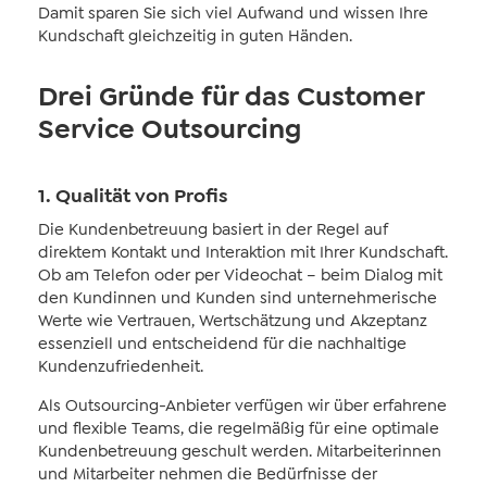
Damit sparen Sie sich viel Aufwand und wissen Ihre
Kundschaft gleichzeitig in guten Händen.
Drei Gründe für das Customer
Service Outsourcing
1. Qualität von Profis
Die Kundenbetreuung basiert in der Regel auf
direktem Kontakt und Interaktion mit Ihrer Kundschaft.
Ob am Telefon oder per Videochat – beim Dialog mit
den Kundinnen und Kunden sind unternehmerische
Werte wie Vertrauen, Wertschätzung und Akzeptanz
essenziell und entscheidend für die nachhaltige
Kundenzufriedenheit.
Als Outsourcing-Anbieter verfügen wir über erfahrene
und flexible Teams, die regelmäßig für eine optimale
Kundenbetreuung geschult werden. Mitarbeiterinnen
und Mitarbeiter nehmen die Bedürfnisse der