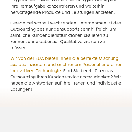
zu gewinnen. Dabei können Sie sich gleichzeitig auf
Ihre Kernaufgabe konzentrieren und weiterhin
hervorragende Produkte und Leistungen anbieten.
Gerade bei schnell wachsenden Unternehmen ist das
Outsourcing des Kundensupports sehr hilfreich, um
sämtliche Kundendienstfunktionen skalieren zu
können, ohne dabei auf Qualität verzichten zu
müssen.
Wir von der EUA bieten Ihnen die perfekte Mischung
aus qualifiziertem und erfahrenem Personal und einer
innovativen Technologie.
Sind Sie bereit, über das
Outsourcing Ihres Kundenservice nachzudenken? Wir
haben die Antworten auf Ihre Fragen und individuelle
Lösungen!